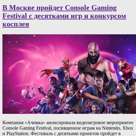
В Москве пройдет Console Gaming
Festival с десятками игр и конкурсом
косплея
Компания «Ачивка» анонсировала видеоигровое мероприятие
Console Gaming Festival, посвященное играм на Nintendo, Xbox
и PlayStation. Фестиваль с десятками проектов пройдет в