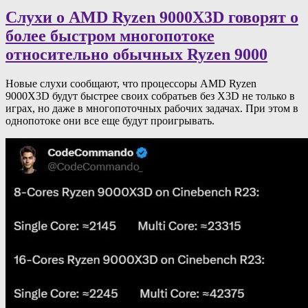
Слухи о AMD Ryzen 9000X3D говорят о
более быстром многопотоке
относительно обычных Ryzen 9000
Новые слухи сообщают, что процессоры AMD Ryzen
9000X3D будут быстрее своих собратьев без X3D не только в
играх, но даже в многопоточных рабочих задачах. При этом в
однопотоке они все еще будут проигрывать.