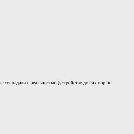
е совпадали с реальностью (устройство до сих пор не