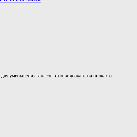
для уменьшения запасов этих видеокарт на полках и