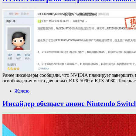
Ранее инсайдеры сообщали, что NVIDIA планирует завершить п
освобождения места для новых RTX 5090 и RTX 5080. Теперь ж
Железо
Инсайдер обещает анонс Nintendo Switch