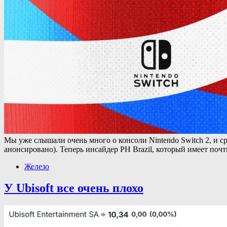
Мы уже слышали очень много о консоли Nintendo Switch 2, и ср
анонсировано). Теперь инсайдер PH Brazil, который имеет по
Железо
У Ubisoft все очень плохо