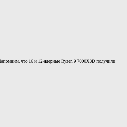
апомним, что 16 и 12-ядерные Ryzen 9 7000X3D получили