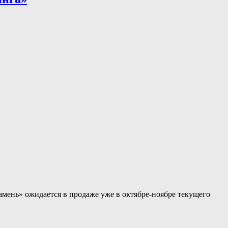
мень» ожидается в продаже уже в октябре-ноябре текущего