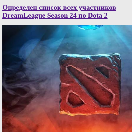
Определен список всех участников
DreamLeague Season 24 по Dota 2