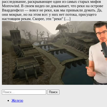
расследование, раскрывающее один из самых старых мифов
Morrowind. В своем видео он доказывает, что реки на острове
Вварденфелл — вовсе не реки, как мы привыкли думать. Да,
они мокрые, но на этом все: у них нет потока, присущего
настоящим рекам. Скорее, эти "реки" […]
Найти:
Железо