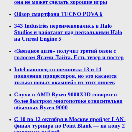
она не может сделать хорошие игры
Обзор смартфона TECNO POVA 6
343 Industries переименовались в Halo
Studios и работают над несколькими Halo
на Unreal Engine 5
«Звездное дитя» получит третий сезон с
голосом Ягами Лайта. Есть тизер и постер
Intel наконец-то починила 13 и 14
поколения процессоров, но это касается
только новых «камней» из этих линеек
Слухи о AMD Ryzen 9000X3D говорят о
более быстром многопотоке относительно
обычных Ryzen 9000
С 10 по 12 октября в Москве пройдет LAN-
финал турнира по Point Blank — на кону 2