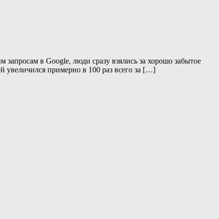
 запросам в Google, люди сразу взялись за хорошо забытое
й увеличился примерно в 100 раз всего за […]