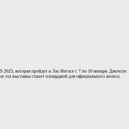
025, которая пройдет в Лас-Вегасе с 7 по 10 января. Дженсен
но эта выставка станет площадкой для официального анонса