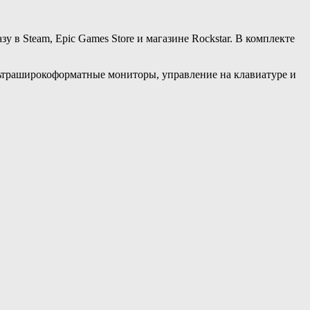
у в Steam, Epic Games Store и магазине Rockstar. В комплекте
льтраширокоформатные мониторы, управление на клавиатуре и