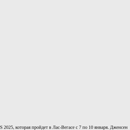
025, которая пройдет в Лас-Вегасе с 7 по 10 января. Дженсен