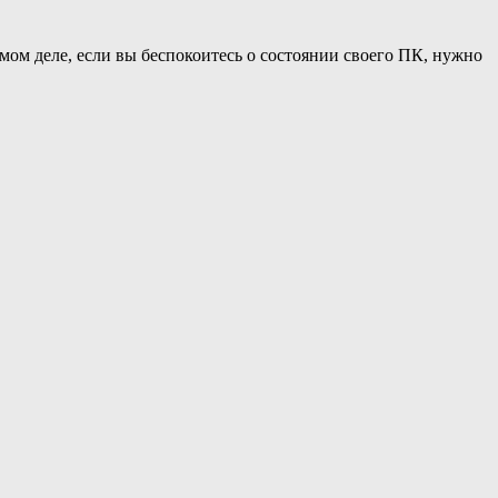
мом деле, если вы беспокоитесь о состоянии своего ПК, нужно