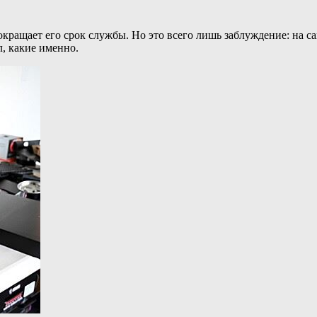
ращает его срок службы. Но это всего лишь заблуждение: на са
л, какие именно.