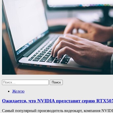
Найти:
Железо
Ожидается, что NVIDIA представит серию RTX50
Самый популярный производитель видеокарт, компания NVIDIA,