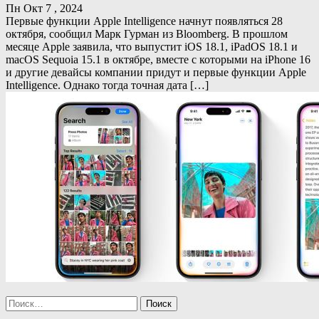
Пн Окт 7 , 2024
Первые функции Apple Intelligence начнут появляться 28
октября, сообщил Марк Гурман из Bloomberg. В прошлом
месяце Apple заявила, что выпустит iOS 18.1, iPadOS 18.1 и
macOS Sequoia 15.1 в октябре, вместе с которыми на iPhone 16
и другие девайсы компании придут и первые функции Apple
Intelligence. Однако тогда точная дата […]
Найти: